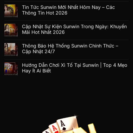
Tin Tức Sunwin Mới Nhất Hôm Nay – Các
Thông Tin Hot 2026
Cập Nhật Sự Kiện Sunwin Trong Ngày: Khuyến
Mãi Hot Nhất 2026
Thông Báo Hệ Thống Sunwin Chính Thức –
Cập Nhật 24/7
Hướng Dẫn Chơi Xì Tố Tại Sunwin | Top 4 Mẹo
Hay Ít Ai Biết