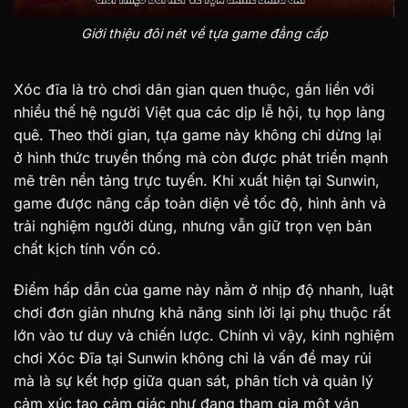
Giới thiệu đôi nét về tựa game đẳng cấp
Xóc đĩa là trò chơi dân gian quen thuộc, gắn liền với
nhiều thế hệ người Việt qua các dịp lễ hội, tụ họp làng
quê. Theo thời gian, tựa game này không chỉ dừng lại
ở hình thức truyền thống mà còn được phát triển mạnh
mẽ trên nền tảng trực tuyến. Khi xuất hiện tại Sunwin,
game được nâng cấp toàn diện về tốc độ, hình ảnh và
trải nghiệm người dùng, nhưng vẫn giữ trọn vẹn bản
chất kịch tính vốn có.
Điểm hấp dẫn của game này nằm ở nhịp độ nhanh, luật
chơi đơn giản nhưng khả năng sinh lời lại phụ thuộc rất
lớn vào tư duy và chiến lược. Chính vì vậy, kinh nghiệm
chơi Xóc Đĩa tại Sunwin không chỉ là vấn đề may rủi
mà là sự kết hợp giữa quan sát, phân tích và quản lý
cảm xúc tạo cảm giác như đang tham gia một ván