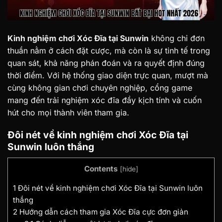
Kinh nghiệm chơi Xóc Đĩa tại Sunwin
không chỉ đơn
thuần nằm ở cách đặt cược, mà còn là sự tinh tế trong
quan sát, khả năng phán đoán và ra quyết định đúng
thời điểm. Với hệ thống giao diện trực quan, mượt mà
cùng không gian chơi chuyên nghiệp, cổng game
mang đến trải nghiệm xóc đĩa đầy kịch tính và cuốn
hút cho mọi thành viên tham gia.
Đôi nét về kinh nghiệm chơi Xóc Đĩa tại
Sunwin luôn thắng
Contents
[
hide
]
1
Đôi nét về kinh nghiệm chơi Xóc Đĩa tại Sunwin luôn
thắng
2
Hướng dẫn cách tham gia Xóc Đĩa cực đơn giản