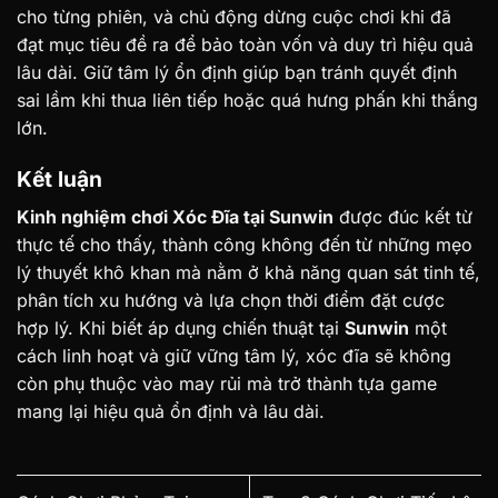
cho từng phiên, và chủ động dừng cuộc chơi khi đã
đạt mục tiêu đề ra để bảo toàn vốn và duy trì hiệu quả
lâu dài. Giữ tâm lý ổn định giúp bạn tránh quyết định
sai lầm khi thua liên tiếp hoặc quá hưng phấn khi thắng
lớn.
Kết luận
Kinh nghiệm chơi Xóc Đĩa tại Sunwin
được đúc kết từ
thực tế cho thấy, thành công không đến từ những mẹo
lý thuyết khô khan mà nằm ở khả năng quan sát tinh tế,
phân tích xu hướng và lựa chọn thời điểm đặt cược
hợp lý. Khi biết áp dụng chiến thuật tại
Sunwin
một
cách linh hoạt và giữ vững tâm lý, xóc đĩa sẽ không
còn phụ thuộc vào may rủi mà trở thành tựa game
mang lại hiệu quả ổn định và lâu dài.