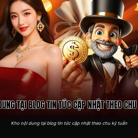
Kho nội dung tại blog tin tức cập nhật theo chu kỳ tuần