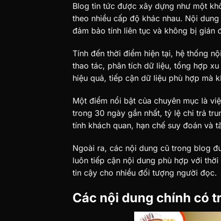
Blog tin tức được xây dựng như một khô
theo nhiều cấp độ khác nhau. Nội dung 
đảm bảo tính liên tục và không bị gián 
Tính đến thời điểm hiện tại, hệ thống 
thao tác, phân tích dữ liệu, tổng hợp xu
hiệu quả, tiếp cận dữ liệu phù hợp mà k
Một điểm nổi bật của chuyên mục là việc
trong 30 ngày gần nhất, tỷ lệ chi trả 
tính khách quan, hạn chế suy đoán và tă
Ngoài ra, các nội dung cũ trong blog đ
luôn tiếp cận nội dung phù hợp với thờ
tin cậy cho nhiều đối tượng người đọc.
Các nội dung chính có tr