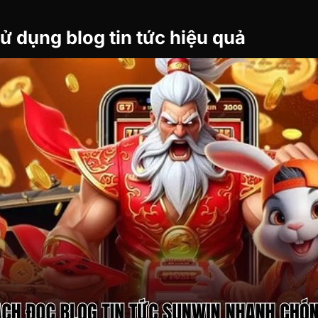
ử dụng blog tin tức hiệu quả