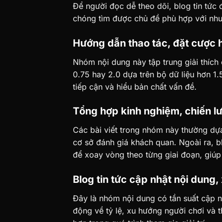
Để người đọc dễ theo dõi, blog tin tức
chóng tìm được chủ đề phù hợp với nhu
Hướng dẫn thao tác, đặt cược 
Nhóm nội dung này tập trung giải thích c
0.75 hay 2.0 dựa trên bộ dữ liệu hơn 1.
tiếp cận và hiểu bản chất vấn đề.
Tổng hợp kinh nghiệm, chiến lư
Các bài viết trong nhóm này thường dựa
cơ sở đánh giá khách quan. Ngoài ra, b
để xoay vòng theo từng giai đoạn, giúp 
Blog tin tức cập nhật nội dung,
Đây là nhóm nội dung có tần suất cập n
động về tỷ lệ, xu hướng người chơi và t