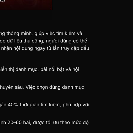
ng thông minh, giúp việc tìm kiếm và
lọc dữ liệu thủ công, người dùng có thể
 nhận nội dung ngay từ lần truy cập đầu
ển thị danh mục, bài nổi bật và nội
 chuyên sâu. Việc chọn đúng danh mục
gắn 40% thời gian tìm kiếm, phù hợp với
ình 20–60 bài, được tối ưu theo mức độ