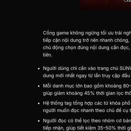
Cổng game không ngừng tối ưu trải nghi
tiếp cận nội dung trở nên nhanh chóng, 
chủ động chọn đúng nội dung cần đọc, t
tiên.
Người dùng chỉ cần vào trang chủ SUNWI
dung mới nhất ngay từ lần truy cập đầu 
Mỗi danh mục lớn bao gồm khoảng 80–20
giúp giảm khoảng 45% thời gian lọc th
Hệ thống tag tổng hợp các từ khóa phổ 
người muốn đọc nhanh theo chủ đề cụ t
Người đọc có thể lọc theo nhóm cơ bản
tiếp nhận, giúp tiết kiệm 35–50% thời gi