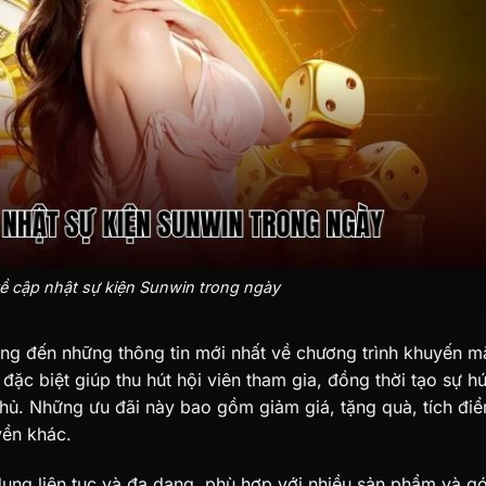
ề cập nhật sự kiện Sunwin trong ngày
ng đến những thông tin mới nhất về chương trình khuyến m
ặc biệt giúp thu hút hội viên tham gia, đồng thời tạo sự h
t thủ. Những ưu đãi này bao gồm giảm giá, tặng quà, tích đi
yền khác.
ụng liên tục và đa dạng, phù hợp với nhiều sản phẩm và gó