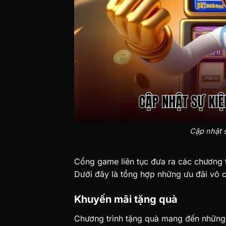
Cập nhật 
Cổng game liên tục đưa ra các chương t
Dưới đây là tổng hợp những ưu đãi vô c
Khuyến mãi tặng quà
Chương trình tặng quà mang đến những 