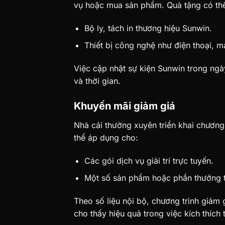
vụ hoặc mua sản phẩm. Quà tặng có thể
Bộ ly, tách in thương hiệu Sunwin.
Thiết bị công nghệ như điện thoại, m
Việc cập nhật sự kiện Sunwin trong ngà
và thời gian.
Khuyến mãi giảm giá
Nhà cái thường xuyên triển khai chương
thể áp dụng cho:
Các gói dịch vụ giải trí trực tuyến.
Một số sản phẩm hoặc phần thưởng 
Theo số liệu nội bộ, chương trình giảm
cho thấy hiệu quả trong việc kích thích 