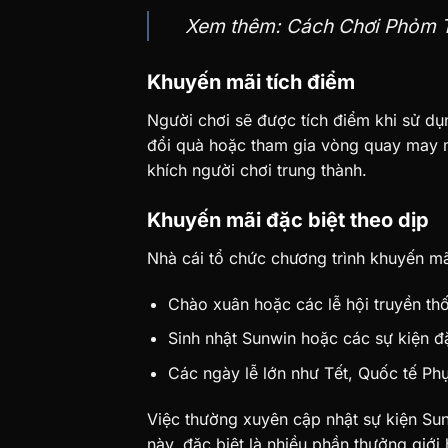
Xem thêm:
Cách Chơi Phỏm 
Khuyến mãi tích điểm
Người chơi sẽ được tích điểm khi sử dụn
đổi quà hoặc tham gia vòng quay may 
khích người chơi trung thành.
Khuyến mãi đặc biệt theo dịp
Nhà cái tổ chức chương trình khuyến mã
Chào xuân hoặc các lễ hội truyền th
Sinh nhật Sunwin hoặc các sự kiện đ
Các ngày lễ lớn như Tết, Quốc tế Phụ
Việc thường xuyên cập nhật sự kiện Sun
này, đặc biệt là nhiều phần thưởng giới 