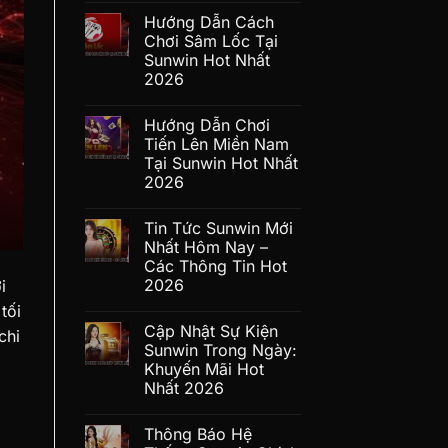
Hướng Dẫn Cách
Chơi Sâm Lốc Tại
Sunwin Hot Nhất
2026
Hướng Dẫn Chơi
Tiến Lên Miền Nam
Tại Sunwin Hot Nhất
2026
Tin Tức Sunwin Mới
Nhất Hôm Nay –
Các Thông Tin Hot
2026
i
tối
Cập Nhật Sự Kiện
chi
Sunwin Trong Ngày:
Khuyến Mãi Hot
Nhất 2026
Thông Báo Hệ