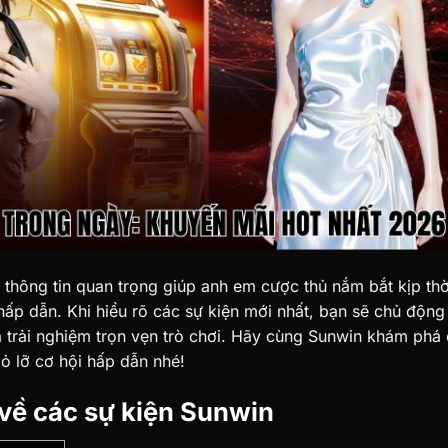
 thông tin quan trọng giúp anh em cược thủ nắm bắt kịp thờ
ấp dẫn. Khi hiểu rõ các sự kiện mới nhất, bạn sẽ chủ động 
à trải nghiệm trọn vẹn trò chơi. Hãy cùng Sunwin khám phá 
ỏ lỡ cơ hội hấp dẫn nhé!
 về các sự kiện Sunwin