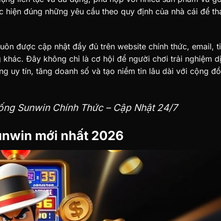
c hiện đúng những yêu cầu theo quy định của nhà cái để t
uôn được cập nhật đầy đủ trên website chính thức, email, t
 khác. Đây không chỉ là cơ hội để người chơi trải nghiệm d
g uy tín, tăng doanh số và tạo niềm tin lâu dài với cộng đ
ống Sunwin Chính Thức
– Cập Nhật 24/7
unwin mới nhất 2026