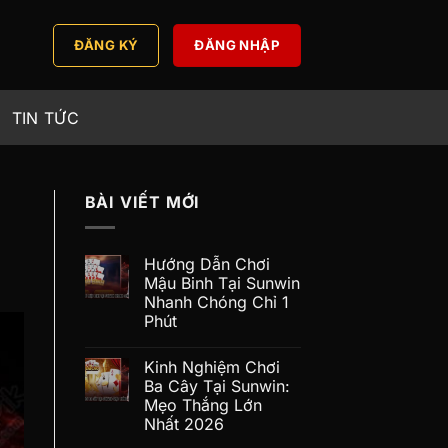
ĐĂNG KÝ
ĐĂNG NHẬP
TIN TỨC
BÀI VIẾT MỚI
Hướng Dẫn Chơi
Mậu Binh Tại Sunwin
Nhanh Chóng Chỉ 1
Phút
Kinh Nghiệm Chơi
Ba Cây Tại Sunwin:
Mẹo Thắng Lớn
Nhất 2026