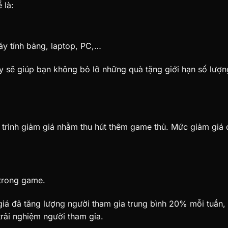
 là:
áy tính bảng, laptop, PC,…
y sẽ giúp bạn không bỏ lỡ những quà tặng giới hạn số lượn
 trình giảm giá nhằm thu hút thêm game thủ. Mức giảm giá 
trong game.
 giá đã tăng lượng người tham gia trung bình 20% mỗi tuần,
trải nghiệm người tham gia.