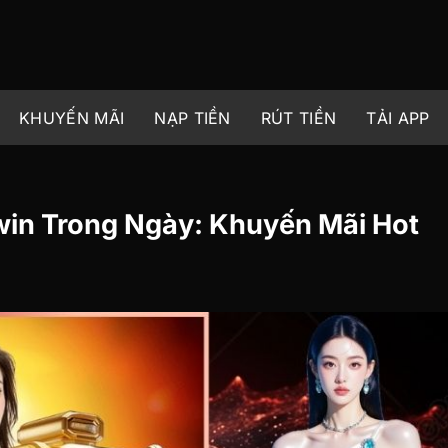
KHUYẾN MÃI
NẠP TIỀN
RÚT TIỀN
TẢI APP
win Trong Ngày: Khuyến Mãi Hot