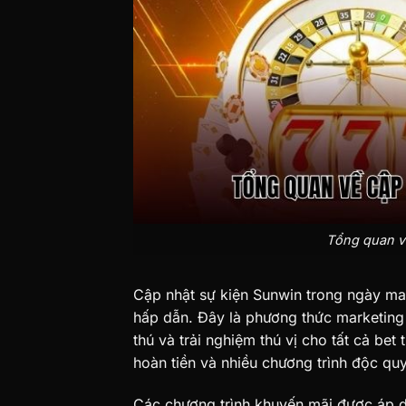
Tổng quan v
Cập nhật sự kiện Sunwin trong ngày ma
hấp dẫn. Đây là phương thức marketing đ
thú và trải nghiệm thú vị cho tất cả be
hoàn tiền và nhiều chương trình độc qu
Các chương trình khuyến mãi được áp d