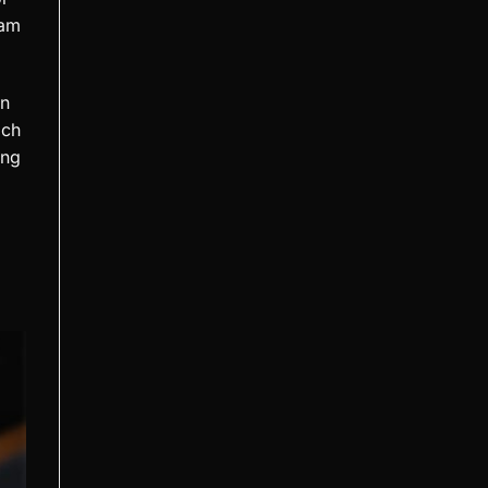
ham
in
ịch
ồng