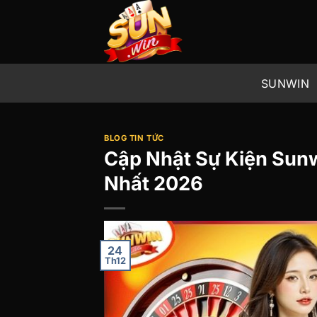
Bỏ
qua
nội
dung
SUNWIN
BLOG TIN TỨC
Cập Nhật Sự Kiện Sun
Nhất 2026
24
Th12